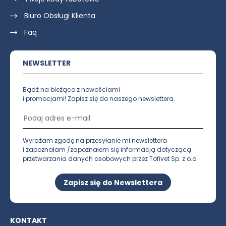
Biuro Obsługi Klienta
Faq
NEWSLETTER
Bądź na bieżąco z nowościami
i promocjami! Zapisz się do naszego newslettera.
Wyrażam zgodę na przesyłanie mi newslettera
i zapoznałam /zapoznałem się informacją dotyczącą
przetwarzania danych osobowych przez Tofivet Sp. z o.o.
Zapisz się do Newslettera
KONTAKT