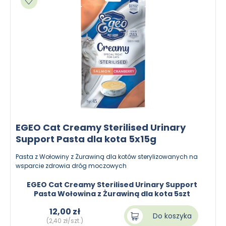
EGEO Cat Creamy Sterilised Urinary
Support Pasta dla kota 5x15g
Pasta z Wołowiny z Żurawiną dla kotów sterylizowanych na
wsparcie zdrowia dróg moczowych
EGEO Cat Creamy Sterilised Urinary Support
Pasta Wołowina z Żurawiną dla kota 5szt
12,00 zł
Do koszyka
(2,40 zł/szt.)