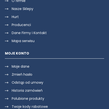
O firmie
Nasze Sklepy
Hurt
Producenci
Dane Firmy i Kontakt
Mapa serwisu
MOJE KONTO
Moje dane
Zmień hasło
Odstąp od umowy
Historia zamówień
Polubione produkty
Twoje kody rabatowe