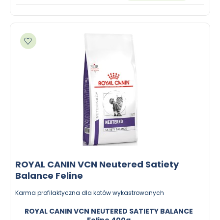
Dodaj do ulubionych
ROYAL CANIN VCN Neutered Satiety
Balance Feline
Karma profilaktyczna dla kotów wykastrowanych
ROYAL CANIN VCN NEUTERED SATIETY BALANCE